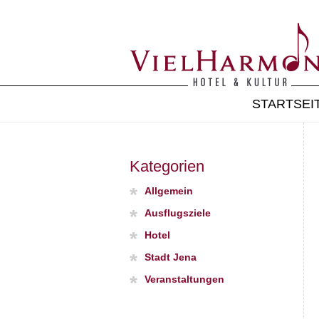
STARTSEI
Kategorien
Allgemein
Ausflugsziele
Hotel
Stadt Jena
Veranstaltungen