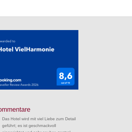
ommentare
Das Hotel wird mit viel Liebe zum Detail
geführt; es ist geschmackvoll