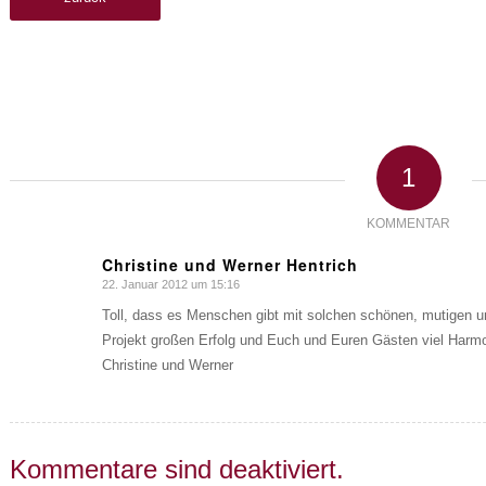
1
KOMMENTAR
Christine und Werner Hentrich
22. Januar 2012 um 15:16
sagte:
Toll, dass es Menschen gibt mit solchen schönen, mutigen u
Projekt großen Erfolg und Euch und Euren Gästen viel Harmo
Christine und Werner
Kommentare sind deaktiviert.