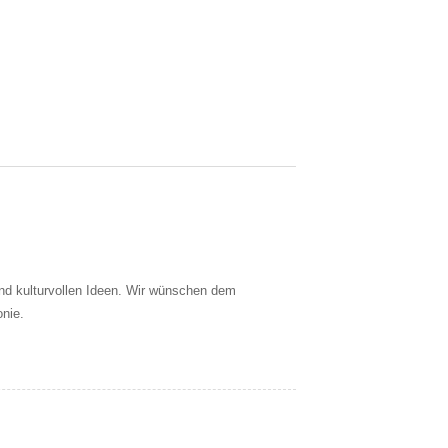
nd kulturvollen Ideen. Wir wünschen dem
nie.