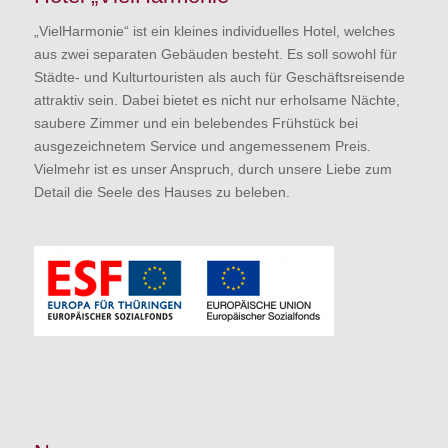
„VielHarmonie“ ist ein kleines individuelles Hotel, welches
aus zwei separaten Gebäuden besteht. Es soll sowohl für
Städte- und Kulturtouristen als auch für Geschäftsreisende
attraktiv sein. Dabei bietet es nicht nur erholsame Nächte,
saubere Zimmer und ein belebendes Frühstück bei
ausgezeichnetem Service und angemessenem Preis.
Vielmehr ist es unser Anspruch, durch unsere Liebe zum
Detail die Seele des Hauses zu beleben.