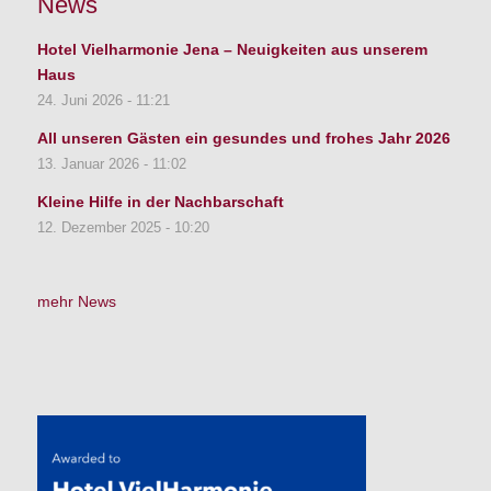
News
Hotel Vielharmonie Jena – Neuigkeiten aus unserem
Haus
24. Juni 2026 - 11:21
All unseren Gästen ein gesundes und frohes Jahr 2026
13. Januar 2026 - 11:02
Kleine Hilfe in der Nachbarschaft
12. Dezember 2025 - 10:20
mehr News