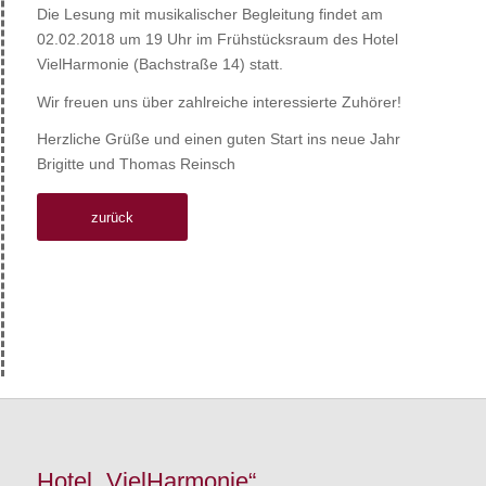
Die Lesung mit musikalischer Begleitung findet am
02.02.2018 um 19 Uhr im Frühstücksraum des Hotel
VielHarmonie (Bachstraße 14) statt.
Wir freuen uns über zahlreiche interessierte Zuhörer!
Herzliche Grüße und einen guten Start ins neue Jahr
Brigitte und Thomas Reinsch
zurück
Hotel „VielHarmonie“