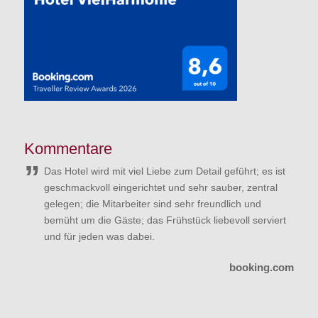
Kommentare
Das Hotel wird mit viel Liebe zum Detail geführt; es ist
geschmackvoll eingerichtet und sehr sauber, zentral
gelegen; die Mitarbeiter sind sehr freundlich und
bemüht um die Gäste; das Frühstück liebevoll serviert
und für jeden was dabei.
booking.com