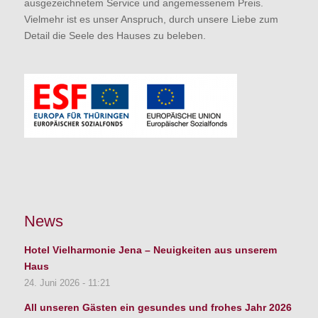
ausgezeichnetem Service und angemessenem Preis.
Vielmehr ist es unser Anspruch, durch unsere Liebe zum
Detail die Seele des Hauses zu beleben.
News
Hotel Vielharmonie Jena – Neuigkeiten aus unserem
Haus
24. Juni 2026 - 11:21
All unseren Gästen ein gesundes und frohes Jahr 2026