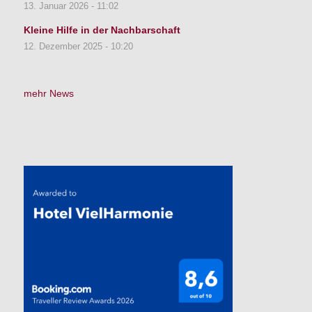
13. Januar 2026 - 11:02
Kleine Hilfe in der Nachbarschaft
12. Dezember 2025 - 10:20
mehr News