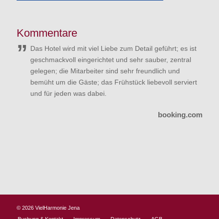
Kommentare
Das Hotel wird mit viel Liebe zum Detail geführt; es ist
geschmackvoll eingerichtet und sehr sauber, zentral
gelegen; die Mitarbeiter sind sehr freundlich und
bemüht um die Gäste; das Frühstück liebevoll serviert
und für jeden was dabei.
booking.com
© 2026
VielHarmonie Jena