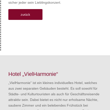
sicher jeder sein Lieblingskonzert.
zurück
Hotel „VielHarmonie“
„VielHarmonie“ ist ein kleines individuelles Hotel, welches
aus zwei separaten Gebäuden besteht. Es soll sowohl für
Städte- und Kulturtouristen als auch für Geschäftsreisende
attraktiv sein. Dabei bietet es nicht nur erholsame Nächte,
saubere Zimmer und ein belebendes Frühstück bei