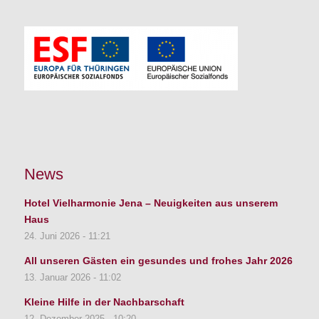
News
Hotel Vielharmonie Jena – Neuigkeiten aus unserem
Haus
24. Juni 2026 - 11:21
All unseren Gästen ein gesundes und frohes Jahr 2026
13. Januar 2026 - 11:02
Kleine Hilfe in der Nachbarschaft
12. Dezember 2025 - 10:20