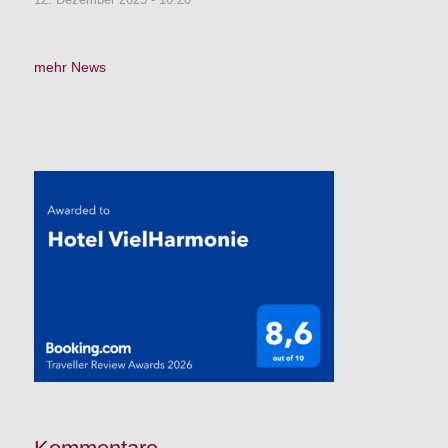
mehr News