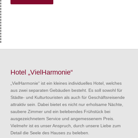
Hotel „VielHarmonie“
„VielHarmonie“ ist ein kleines individuelles Hotel, welches
aus zwei separaten Gebäuden besteht. Es soll sowohl für
Städte- und Kulturtouristen als auch für Geschäftsreisende
attraktiv sein. Dabei bietet es nicht nur erholsame Nächte,
saubere Zimmer und ein belebendes Frühstück bei
ausgezeichnetem Service und angemessenem Preis.
Vielmehr ist es unser Anspruch, durch unsere Liebe zum
Detail die Seele des Hauses zu beleben.